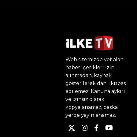
Web sitemizde yer alan
haber içerikleri izin
alınmadan, kaynak
gösterilerek dahi iktibas
edilemez. Kanuna aykırı
ve izinsiz olarak
kopyalanamaz, başka
yerde yayınlanamaz.