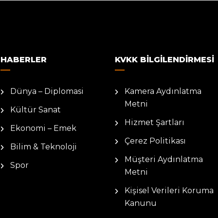
HABERLER
KVKK BILGILENDIRMESI
Dünya – Diplomasi
Kamera Aydınlatma
Metni
Kültür Sanat
Hizmet Şartları
Ekonomi – Emek
Çerez Politikası
Bilim & Teknoloji
Müşteri Aydınlatma
Spor
Metni
Kişisel Verileri Koruma
Kanunu