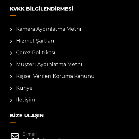
KVKK BILGILENDIRMESI
Kamera Aydınlatma Metni
Hizmet Şartları
Çerez Politikası
Müşteri Aydınlatma Metni
Kişisel Verileri Koruma Kanunu
Künye
İletişim
BIZE ULAŞIN
E-mail