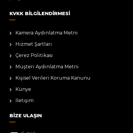
KVKK BILGILENDIRMESI
Kamera Aydınlatma Metni
Hizmet Şartları
Çerez Politikası
Müşteri Aydınlatma Metni
Kişisel Verileri Koruma Kanunu
Künye
İletişim
BIZE ULAŞIN