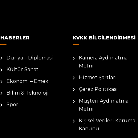
HABERLER
KVKK BILGILENDIRMESI
Dünya – Diplomasi
Kamera Aydınlatma
Metni
Kültür Sanat
Hizmet Şartları
Ekonomi – Emek
Çerez Politikası
Bilim & Teknoloji
Müşteri Aydınlatma
Spor
Metni
Kişisel Verileri Koruma
Kanunu