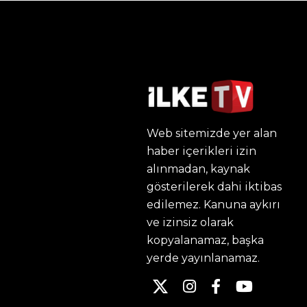
Web sitemizde yer alan
haber içerikleri izin
alınmadan, kaynak
gösterilerek dahi iktibas
edilemez. Kanuna aykırı
ve izinsiz olarak
kopyalanamaz, başka
yerde yayınlanamaz.