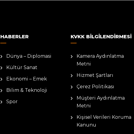
HABERLER
KVKK BILGILENDIRMESI
Dünya – Diplomasi
Kamera Aydınlatma
Metni
Kültür Sanat
Hizmet Şartları
Ekonomi – Emek
Çerez Politikası
Bilim & Teknoloji
Müşteri Aydınlatma
Spor
Metni
Kişisel Verileri Koruma
Kanunu