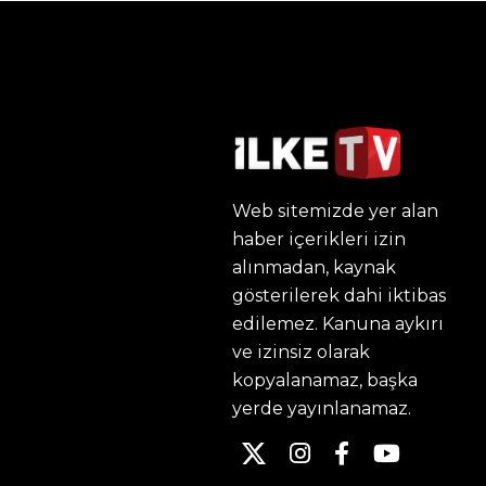
Web sitemizde yer alan
haber içerikleri izin
alınmadan, kaynak
gösterilerek dahi iktibas
edilemez. Kanuna aykırı
ve izinsiz olarak
kopyalanamaz, başka
yerde yayınlanamaz.