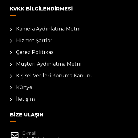
KVKK BILGILENDIRMESI
Kamera Aydınlatma Metni
Hizmet Şartları
Çerez Politikası
Müşteri Aydınlatma Metni
Kişisel Verileri Koruma Kanunu
Künye
İletişim
BIZE ULAŞIN
E-mail