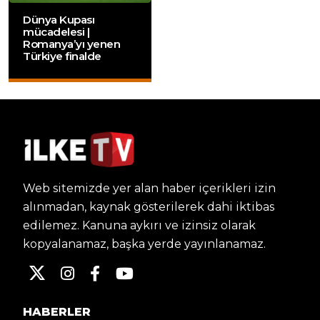
Dünya Kupası
mücadelesi |
Romanya’yı yenen
Türkiye finalde
Web sitemizde yer alan haber içerikleri izin
alınmadan, kaynak gösterilerek dahi iktibas
edilemez. Kanuna aykırı ve izinsiz olarak
kopyalanamaz, başka yerde yayınlanamaz.
HABERLER