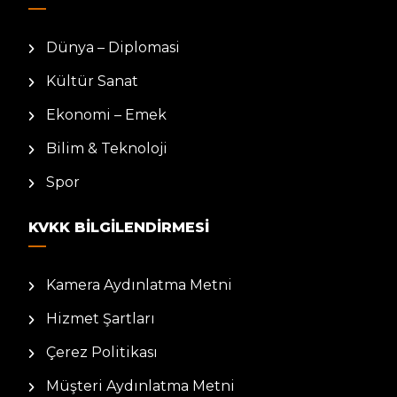
Dünya – Diplomasi
Kültür Sanat
Ekonomi – Emek
Bilim & Teknoloji
Spor
KVKK BILGILENDIRMESI
Kamera Aydınlatma Metni
Hizmet Şartları
Çerez Politikası
Müşteri Aydınlatma Metni