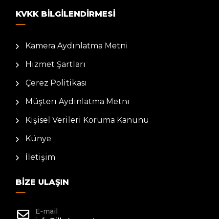
KVKK BILGILENDIRMESI
Kamera Aydınlatma Metni
Hizmet Şartları
Çerez Politikası
Müşteri Aydınlatma Metni
Kişisel Verileri Koruma Kanunu
Künye
İletişim
BIZE ULAŞIN
E-mail