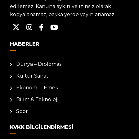
edilemez. Kanuna aykırı ve izinsiz olarak
kopyalanamaz, başka yerde yayınlanamaz.
HABERLER
Dünya – Diplomasi
Kültür Sanat
Ekonomi – Emek
Bilim & Teknoloji
Spor
KVKK BILGILENDIRMESI