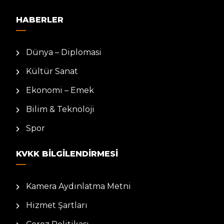
HABERLER
Dünya – Diplomasi
Kültür Sanat
Ekonomi – Emek
Bilim & Teknoloji
Spor
KVKK BILGILENDIRMESI
Kamera Aydınlatma Metni
Hizmet Şartları