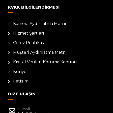
KVKK BILGILENDIRMESI
Kamera Aydınlatma Metni
Hizmet Şartları
Çerez Politikası
Müşteri Aydınlatma Metni
Kişisel Verileri Koruma Kanunu
Künye
İletişim
BIZE ULAŞIN
E-mail