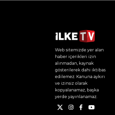
Web sitemizde yer alan
haber içerikleri izin
alınmadan, kaynak
gösterilerek dahi iktibas
edilemez. Kanuna aykırı
ve izinsiz olarak
kopyalanamaz, başka
yerde yayınlanamaz.