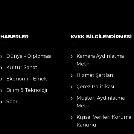
HABERLER
KVKK BILGILENDIRMESI
Dünya – Diplomasi
Kamera Aydınlatma
Metni
Kültür Sanat
Hizmet Şartları
Ekonomi – Emek
Çerez Politikası
Bilim & Teknoloji
Müşteri Aydınlatma
Spor
Metni
Kişisel Verileri Koruma
Kanunu