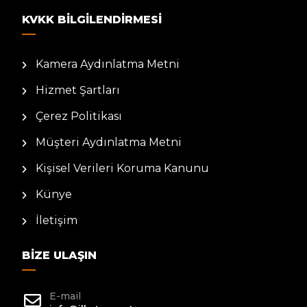
KVKK BILGILENDIRMESI
Kamera Aydınlatma Metni
Hizmet Şartları
Çerez Politikası
Müşteri Aydınlatma Metni
Kişisel Verileri Koruma Kanunu
Künye
İletişim
BIZE ULAŞIN
E-mail