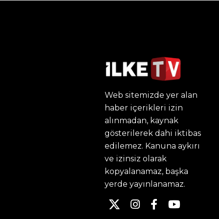
Web sitemizde yer alan
haber içerikleri izin
alınmadan, kaynak
gösterilerek dahi iktibas
edilemez. Kanuna aykırı
ve izinsiz olarak
kopyalanamaz, başka
yerde yayınlanamaz.