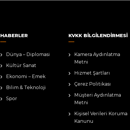
HABERLER
KVKK BILGILENDIRMESI
Dünya – Diplomasi
Kamera Aydınlatma
Metni
Kültür Sanat
Hizmet Şartları
Ekonomi – Emek
Çerez Politikası
Bilim & Teknoloji
Müşteri Aydınlatma
Spor
Metni
Kişisel Verileri Koruma
Kanunu