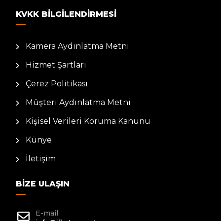
KVKK BILGILENDIRMESI
Kamera Aydınlatma Metni
Hizmet Şartları
Çerez Politikası
Müşteri Aydınlatma Metni
Kişisel Verileri Koruma Kanunu
Künye
İletişim
BIZE ULAŞIN
E-mail