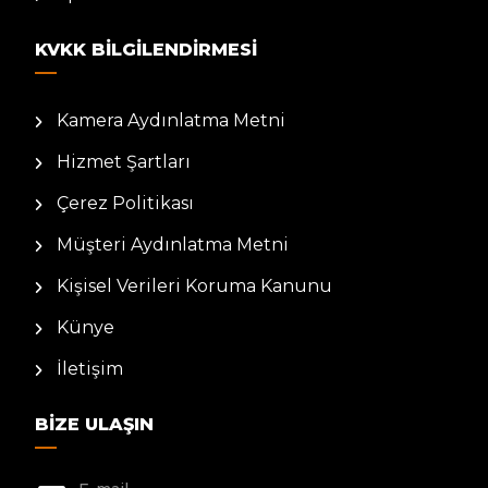
KVKK BILGILENDIRMESI
Kamera Aydınlatma Metni
Hizmet Şartları
Çerez Politikası
Müşteri Aydınlatma Metni
Kişisel Verileri Koruma Kanunu
Künye
İletişim
BIZE ULAŞIN