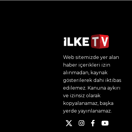
Web sitemizde yer alan
haber içerikleri izin
alınmadan, kaynak
gösterilerek dahi iktibas
edilemez. Kanuna aykırı
ve izinsiz olarak
kopyalanamaz, başka
yerde yayınlanamaz.