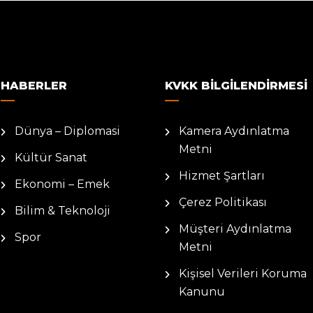
HABERLER
KVKK BILGILENDIRMESI
Dünya – Diplomasi
Kamera Aydınlatma
Metni
Kültür Sanat
Hizmet Şartları
Ekonomi – Emek
Çerez Politikası
Bilim & Teknoloji
Müşteri Aydınlatma
Spor
Metni
Kişisel Verileri Koruma
Kanunu