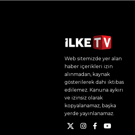
Web sitemizde yer alan
haber içerikleri izin
alınmadan, kaynak
gösterilerek dahi iktibas
edilemez. Kanuna aykırı
ve izinsiz olarak
kopyalanamaz, başka
yerde yayınlanamaz.