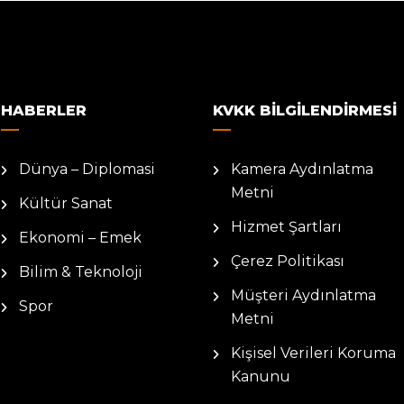
HABERLER
KVKK BILGILENDIRMESI
Dünya – Diplomasi
Kamera Aydınlatma
Metni
Kültür Sanat
Hizmet Şartları
Ekonomi – Emek
Çerez Politikası
Bilim & Teknoloji
Müşteri Aydınlatma
Spor
Metni
Kişisel Verileri Koruma
Kanunu