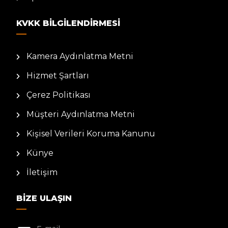
KVKK BILGILENDIRMESI
Kamera Aydınlatma Metni
Hizmet Şartları
Çerez Politikası
Müşteri Aydınlatma Metni
Kişisel Verileri Koruma Kanunu
Künye
İletişim
BIZE ULAŞIN