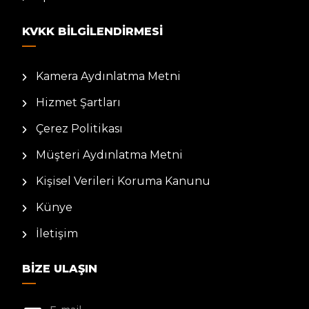
KVKK BILGILENDIRMESI
Kamera Aydınlatma Metni
Hizmet Şartları
Çerez Politikası
Müşteri Aydınlatma Metni
Kişisel Verileri Koruma Kanunu
Künye
İletişim
BIZE ULAŞIN