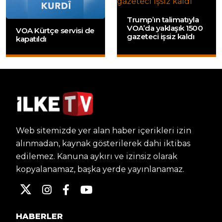
Trump’ın talimatıyla
VOA’da yaklaşık 1500
VOA Kürtçe servisi de
gazeteci işsiz kaldı
kapatıldı
Web sitemizde yer alan haber içerikleri izin
alınmadan, kaynak gösterilerek dahi iktibas
edilemez. Kanuna aykırı ve izinsiz olarak
kopyalanamaz, başka yerde yayınlanamaz.
HABERLER