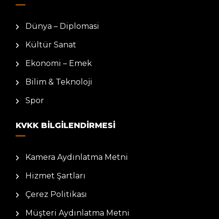
Dünya – Diplomasi
Kültür Sanat
Ekonomi – Emek
Bilim & Teknoloji
Spor
KVKK BILGILENDIRMESI
Kamera Aydınlatma Metni
Hizmet Şartları
Çerez Politikası
Müşteri Aydınlatma Metni