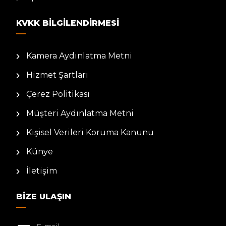
KVKK BILGILENDIRMESI
Kamera Aydınlatma Metni
Hizmet Şartları
Çerez Politikası
Müşteri Aydınlatma Metni
Kişisel Verileri Koruma Kanunu
Künye
İletişim
BIZE ULAŞIN