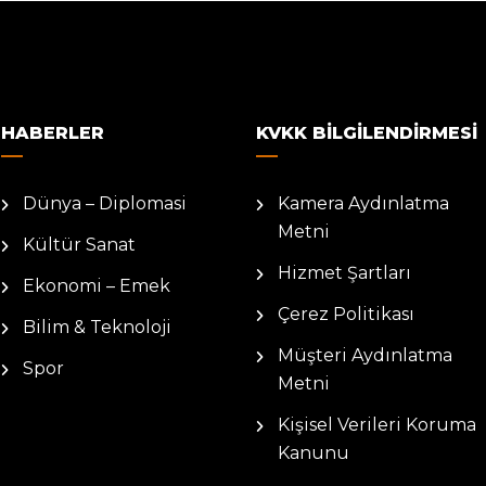
HABERLER
KVKK BILGILENDIRMESI
Dünya – Diplomasi
Kamera Aydınlatma
Metni
Kültür Sanat
Hizmet Şartları
Ekonomi – Emek
Çerez Politikası
Bilim & Teknoloji
Müşteri Aydınlatma
Spor
Metni
Kişisel Verileri Koruma
Kanunu