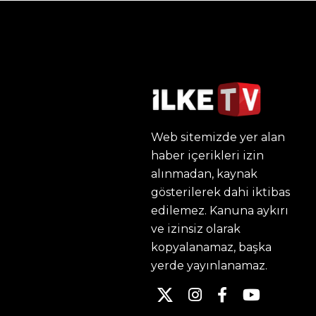
Web sitemizde yer alan
haber içerikleri izin
alınmadan, kaynak
gösterilerek dahi iktibas
edilemez. Kanuna aykırı
ve izinsiz olarak
kopyalanamaz, başka
yerde yayınlanamaz.