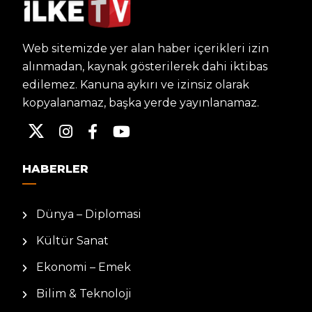
Web sitemizde yer alan haber içerikleri izin
alınmadan, kaynak gösterilerek dahi iktibas
edilemez. Kanuna aykırı ve izinsiz olarak
kopyalanamaz, başka yerde yayınlanamaz.
HABERLER
Dünya – Diplomasi
Kültür Sanat
Ekonomi – Emek
Bilim & Teknoloji