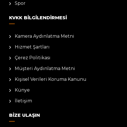
Spor
KVKK BILGILENDIRMESI
Kamera Aydınlatma Metni
Hizmet Şartları
Çerez Politikası
Müşteri Aydınlatma Metni
Kişisel Verileri Koruma Kanunu
Künye
İletişim
BIZE ULAŞIN