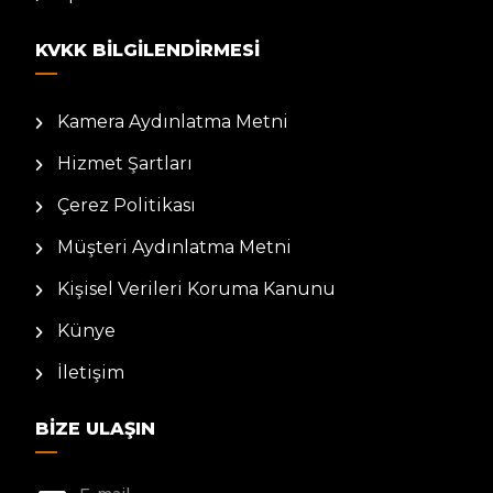
KVKK BILGILENDIRMESI
Kamera Aydınlatma Metni
Hizmet Şartları
Çerez Politikası
Müşteri Aydınlatma Metni
Kişisel Verileri Koruma Kanunu
Künye
İletişim
BIZE ULAŞIN