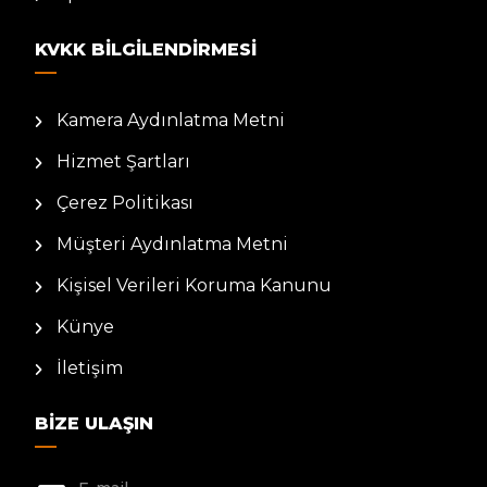
KVKK BILGILENDIRMESI
Kamera Aydınlatma Metni
Hizmet Şartları
Çerez Politikası
Müşteri Aydınlatma Metni
Kişisel Verileri Koruma Kanunu
Künye
İletişim
BIZE ULAŞIN