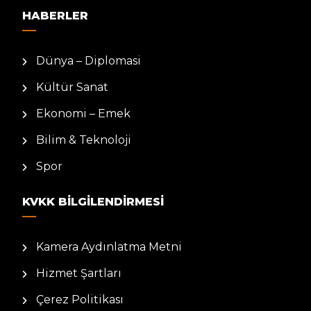
HABERLER
Dünya – Diplomasi
Kültür Sanat
Ekonomi – Emek
Bilim & Teknoloji
Spor
KVKK BILGILENDIRMESI
Kamera Aydınlatma Metni
Hizmet Şartları
Çerez Politikası