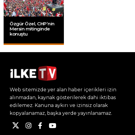
Özgür Özel, CHP’nin
Mersin mitinginde
konuştu
Web sitemizde yer alan haber içerikleri izin
alınmadan, kaynak gösterilerek dahi iktibas
edilemez. Kanuna aykırı ve izinsiz olarak
kopyalanamaz, başka yerde yayınlanamaz.