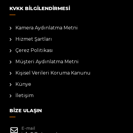
KVKK BILGILENDIRMESI
Kamera Aydınlatma Metni
Hizmet Şartları
Çerez Politikası
Müşteri Aydınlatma Metni
Kişisel Verileri Koruma Kanunu
Künye
İletişim
BIZE ULAŞIN
E-mail