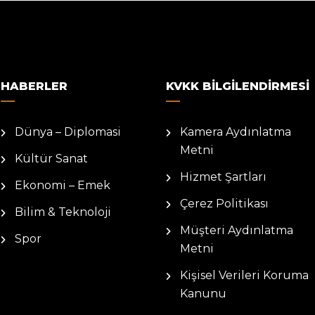
HABERLER
KVKK BILGILENDIRMESI
Dünya – Diplomasi
Kamera Aydınlatma
Metni
Kültür Sanat
Hizmet Şartları
Ekonomi – Emek
Çerez Politikası
Bilim & Teknoloji
Müşteri Aydınlatma
Spor
Metni
Kişisel Verileri Koruma
Kanunu