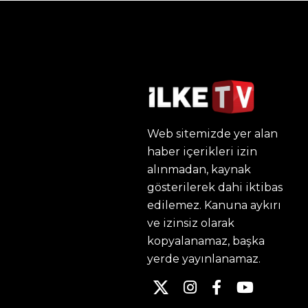
Web sitemizde yer alan
haber içerikleri izin
alınmadan, kaynak
gösterilerek dahi iktibas
edilemez. Kanuna aykırı
ve izinsiz olarak
kopyalanamaz, başka
yerde yayınlanamaz.