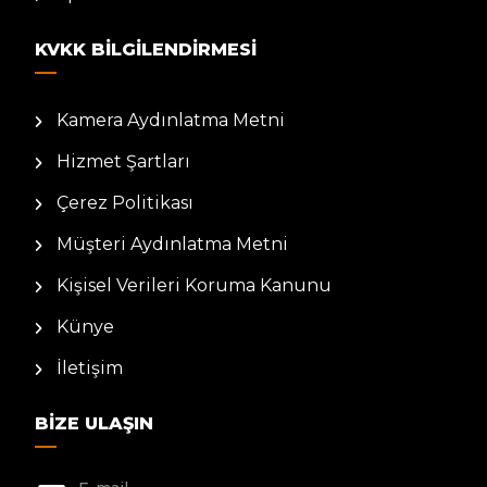
KVKK BILGILENDIRMESI
Kamera Aydınlatma Metni
Hizmet Şartları
Çerez Politikası
Müşteri Aydınlatma Metni
Kişisel Verileri Koruma Kanunu
Künye
İletişim
BIZE ULAŞIN