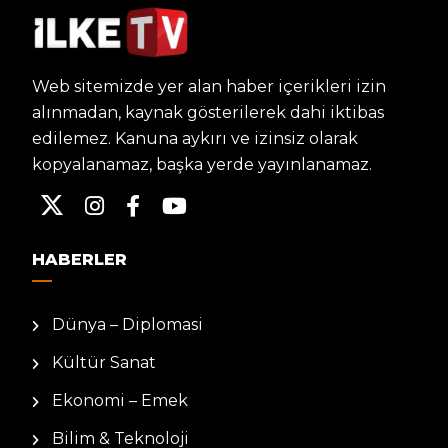
Web sitemizde yer alan haber içerikleri izin
alınmadan, kaynak gösterilerek dahi iktibas
edilemez. Kanuna aykırı ve izinsiz olarak
kopyalanamaz, başka yerde yayınlanamaz.
HABERLER
Dünya – Diplomasi
Kültür Sanat
Ekonomi – Emek
Bilim & Teknoloji