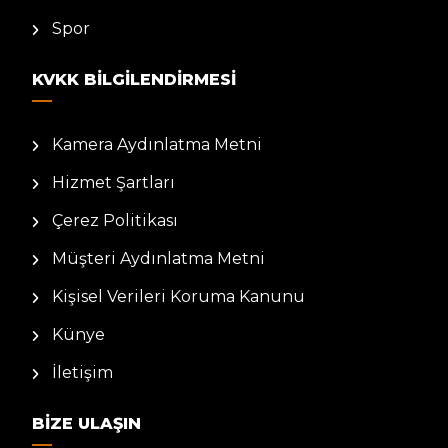
Spor
KVKK BILGILENDIRMESI
Kamera Aydınlatma Metni
Hizmet Şartları
Çerez Politikası
Müşteri Aydınlatma Metni
Kişisel Verileri Koruma Kanunu
Künye
İletişim
BIZE ULAŞIN