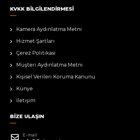
KVKK BILGILENDIRMESI
Kamera Aydınlatma Metni
Hizmet Şartları
Çerez Politikası
Müşteri Aydınlatma Metni
Kişisel Verileri Koruma Kanunu
Künye
İletişim
BIZE ULAŞIN
E-mail