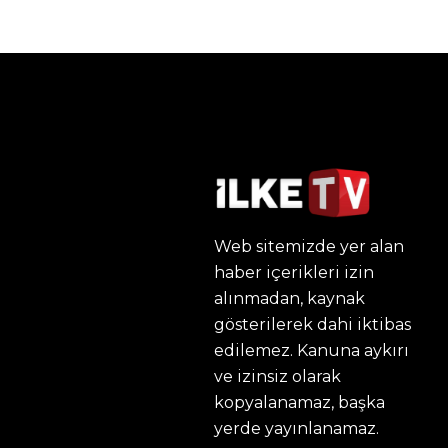
Web sitemizde yer alan
haber içerikleri izin
alınmadan, kaynak
gösterilerek dahi iktibas
edilemez. Kanuna aykırı
ve izinsiz olarak
kopyalanamaz, başka
yerde yayınlanamaz.