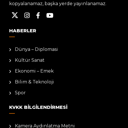
kopyalanamaz, başka yerde yayınlanamaz.
HABERLER
Dünya – Diplomasi
Kültür Sanat
Ekonomi – Emek
Bilim & Teknoloji
Spor
KVKK BILGILENDIRMESI
Kamera Aydınlatma Metni