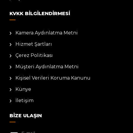
KVKK BILGILENDIRMESI
Kamera Aydınlatma Metni
Hizmet Şartları
Çerez Politikası
Müşteri Aydınlatma Metni
Kişisel Verileri Koruma Kanunu
Künye
İletişim
BIZE ULAŞIN