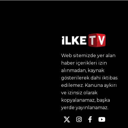
Web sitemizde yer alan
haber içerikleri izin
alınmadan, kaynak
gösterilerek dahi iktibas
edilemez. Kanuna aykırı
ve izinsiz olarak
kopyalanamaz, başka
yerde yayınlanamaz.