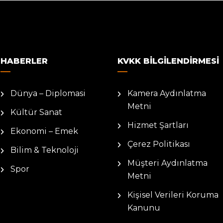
HABERLER
KVKK BILGILENDIRMESI
Dünya – Diplomasi
Kamera Aydınlatma
Metni
Kültür Sanat
Hizmet Şartları
Ekonomi – Emek
Çerez Politikası
Bilim & Teknoloji
Müşteri Aydınlatma
Spor
Metni
Kişisel Verileri Koruma
Kanunu