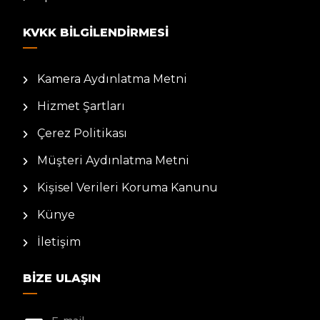
KVKK BILGILENDIRMESI
Kamera Aydınlatma Metni
Hizmet Şartları
Çerez Politikası
Müşteri Aydınlatma Metni
Kişisel Verileri Koruma Kanunu
Künye
İletişim
BIZE ULAŞIN