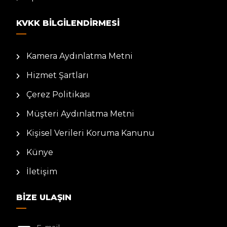
KVKK BILGILENDIRMESI
Kamera Aydınlatma Metni
Hizmet Şartları
Çerez Politikası
Müşteri Aydınlatma Metni
Kişisel Verileri Koruma Kanunu
Künye
İletişim
BIZE ULAŞIN