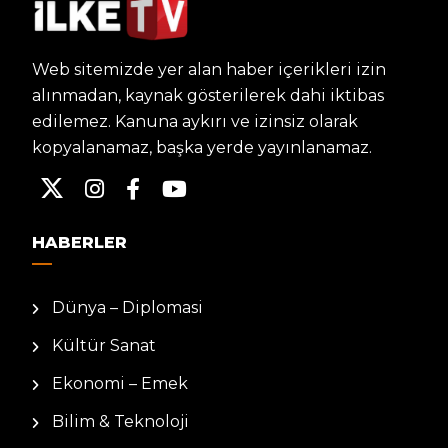
Web sitemizde yer alan haber içerikleri izin
alınmadan, kaynak gösterilerek dahi iktibas
edilemez. Kanuna aykırı ve izinsiz olarak
kopyalanamaz, başka yerde yayınlanamaz.
HABERLER
Dünya – Diplomasi
Kültür Sanat
Ekonomi – Emek
Bilim & Teknoloji