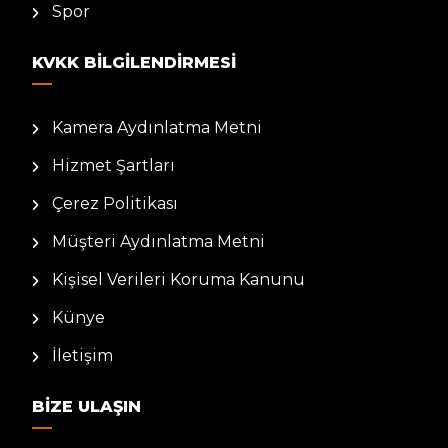
Spor
KVKK BILGILENDIRMESI
Kamera Aydınlatma Metni
Hizmet Şartları
Çerez Politikası
Müşteri Aydınlatma Metni
Kişisel Verileri Koruma Kanunu
Künye
İletişim
BIZE ULAŞIN