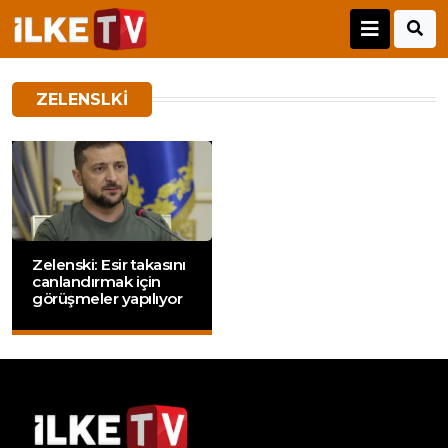
ZELENSLKI
Zelenski: Esir takasını
canlandırmak için
görüşmeler yapılıyor