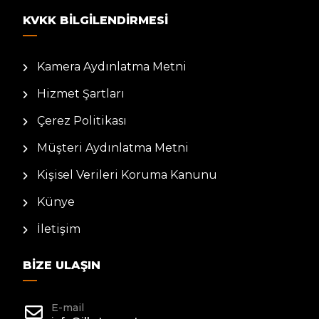
KVKK BILGILENDIRMESI
Kamera Aydınlatma Metni
Hizmet Şartları
Çerez Politikası
Müşteri Aydınlatma Metni
Kişisel Verileri Koruma Kanunu
Künye
İletişim
BIZE ULAŞIN
E-mail