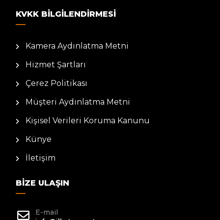
KVKK BILGILENDIRMESI
Kamera Aydınlatma Metni
Hizmet Şartları
Çerez Politikası
Müşteri Aydınlatma Metni
Kişisel Verileri Koruma Kanunu
Künye
İletişim
BIZE ULAŞIN
E-mail