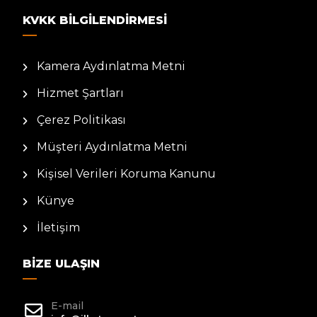
KVKK BILGILENDIRMESI
Kamera Aydınlatma Metni
Hizmet Şartları
Çerez Politikası
Müşteri Aydınlatma Metni
Kişisel Verileri Koruma Kanunu
Künye
İletişim
BIZE ULAŞIN
E-mail