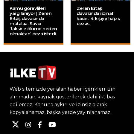
Kamu görevlileri
Zeren Ertaş
yargılanıyor | Zeren
davasında istinaf
Ertaş davasında
kararı: 4 kişiye hapis
mütalaa: Savcı
cezası
‘taksirle ölüme neden
olmaktan’ ceza istedi
Web sitemizde yer alan haber içerikleri izin
alınmadan, kaynak gösterilerek dahi iktibas
edilemez. Kanuna aykırı ve izinsiz olarak
kopyalanamaz, başka yerde yayınlanamaz.