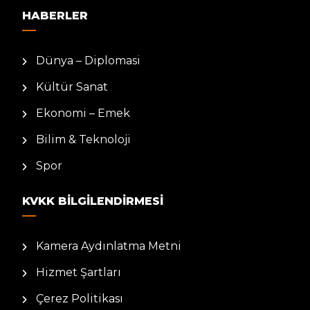
HABERLER
Dünya – Diplomasi
Kültür Sanat
Ekonomi – Emek
Bilim & Teknoloji
Spor
KVKK BILGILENDIRMESI
Kamera Aydınlatma Metni
Hizmet Şartları
Çerez Politikası