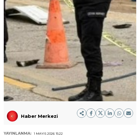
Haber Merkezi
YAYINLANMA:
1 MAYIS 2026 15:22