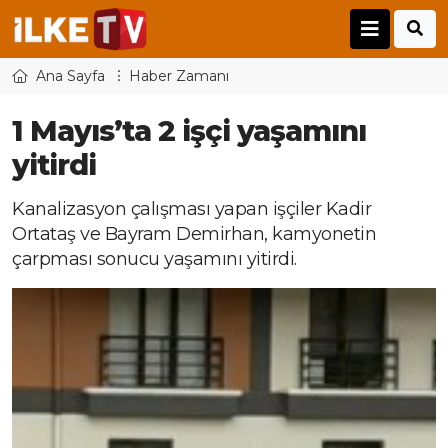
Ana Sayfa
Haber Zamanı
1 Mayıs’ta 2 işçi yaşamını
yitirdi
Kanalizasyon çalışması yapan işçiler Kadir
Ortataş ve Bayram Demirhan, kamyonetin
çarpması sonucu yaşamını yitirdi.