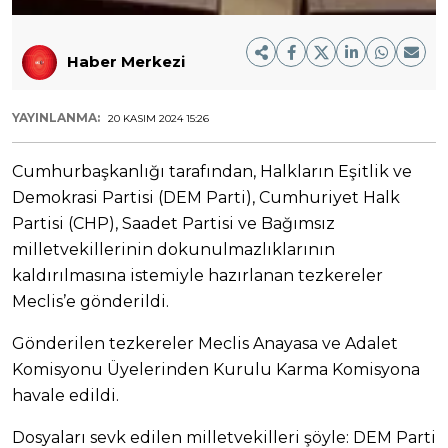
Haber Merkezi
YAYINLANMA:
20 KASIM 2024 15:26
Cumhurbaşkanlığı tarafından, Halkların Eşitlik ve
Demokrasi Partisi (DEM Parti), Cumhuriyet Halk
Partisi (CHP), Saadet Partisi ve Bağımsız
milletvekillerinin dokunulmazlıklarının
kaldırılmasına istemiyle hazırlanan tezkereler
Meclis’e gönderildi.
Gönderilen tezkereler Meclis Anayasa ve Adalet
Komisyonu Üyelerinden Kurulu Karma Komisyona
havale edildi.
Dosyaları sevk edilen milletvekilleri şöyle: DEM Parti