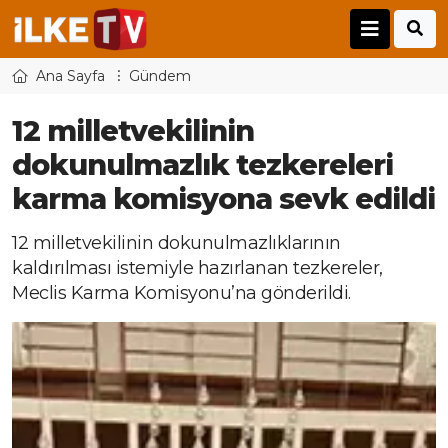
Ana Sayfa
Gündem
12 milletvekilinin
dokunulmazlık tezkereleri
karma komisyona sevk edildi
12 milletvekilinin dokunulmazlıklarının
kaldırılması istemiyle hazırlanan tezkereler,
Meclis Karma Komisyonu’na gönderildi.