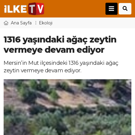
Ana Sayfa
Ekoloji
1316 yaşındaki ağaç zeytin
vermeye devam ediyor
Mersin’in Mut ilçesindeki 1316 yaşındaki ağaç
zeytin vermeye devam ediyor.