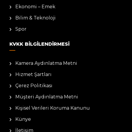
Ekonomi – Emek
Bilim & Teknoloji
Spor
KVKK BILGILENDIRMESI
Kamera Aydınlatma Metni
Hizmet Şartları
Çerez Politikası
Müşteri Aydınlatma Metni
Kişisel Verileri Koruma Kanunu
Künye
İletişim