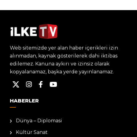
Web sitemizde yer alan haber içerikleri izin
alınmadan, kaynak gösterilerek dahi iktibas
edilemez. Kanuna aykırı ve izinsiz olarak
kopyalanamaz, başka yerde yayınlanamaz.
HABERLER
Dünya – Diplomasi
Kültür Sanat