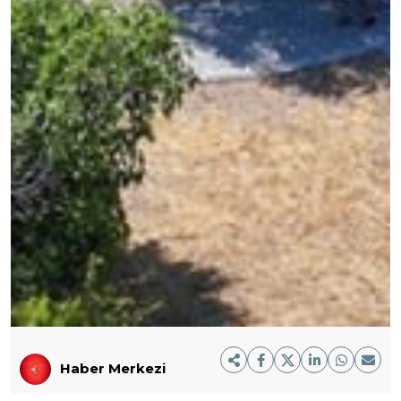
Haber Merkezi