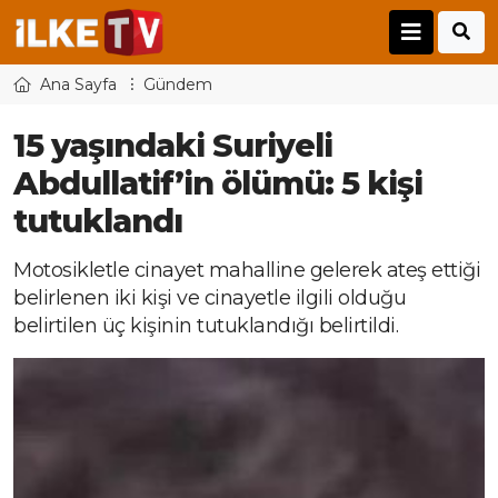
Ana Sayfa
Gündem
15 yaşındaki Suriyeli
Abdullatif’in ölümü: 5 kişi
tutuklandı
Motosikletle cinayet mahalline gelerek ateş ettiği
belirlenen iki kişi ve cinayetle ilgili olduğu
belirtilen üç kişinin tutuklandığı belirtildi.