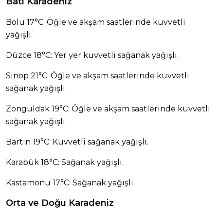
Batı Karadeniz
Bolu 17°C: Öğle ve akşam saatlerinde kuvvetli
yağışlı.
Düzce 18°C: Yer yer kuvvetli sağanak yağışlı.
Sinop 21°C: Öğle ve akşam saatlerinde kuvvetli
sağanak yağışlı.
Zonguldak 19°C: Öğle ve akşam saatlerinde kuvvetli
sağanak yağışlı.
Bartın 19°C: Kuvvetli sağanak yağışlı.
Karabük 18°C: Sağanak yağışlı.
Kastamonu 17°C: Sağanak yağışlı.
Orta ve Doğu Karadeniz