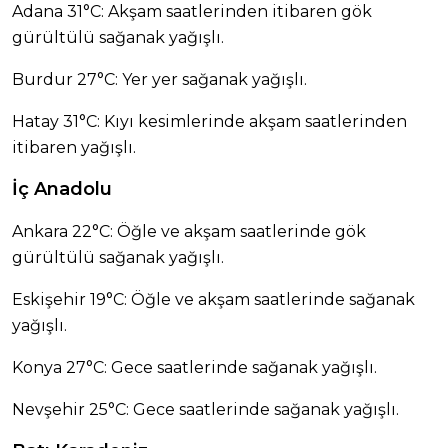
Adana 31°C: Akşam saatlerinden itibaren gök
gürültülü sağanak yağışlı.
Burdur 27°C: Yer yer sağanak yağışlı.
Hatay 31°C: Kıyı kesimlerinde akşam saatlerinden
itibaren yağışlı.
İç Anadolu
Ankara 22°C: Öğle ve akşam saatlerinde gök
gürültülü sağanak yağışlı.
Eskişehir 19°C: Öğle ve akşam saatlerinde sağanak
yağışlı.
Konya 27°C: Gece saatlerinde sağanak yağışlı.
Nevşehir 25°C: Gece saatlerinde sağanak yağışlı.