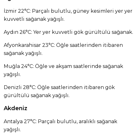
İzmir 22°C: Parçalı bulutlu, güney kesimleri yer yer
kuvvetli sağanak yağışlı.
Aydın 26°C: Yer yer kuvvetli gök gürültülü sağanak.
Afyonkarahisar 23°C: Öğle saatlerinden itibaren
sağanak yağışlı.
Muğla 24°C: Öğle ve akşam saatlerinde sağanak
yağışlı.
Denizli 28°C: Öğle saatlerinden itibaren gök
gürültülü sağanak yağışlı.
Akdeniz
Antalya 27°C: Parçalı bulutlu, aralıklı sağanak
yağışlı.