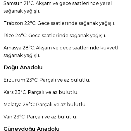
Samsun 21°C: Akşam ve gece saatlerinde yerel
sağanak yağışlı.
Trabzon 22°C: Gece saatlerinde sağanak yağışlı.
Rize 24°C: Gece saatlerinde sağanak yağışlı.
Amasya 28°C: Akşam ve gece saatlerinde kuvvetli
sağanak yağışlı.
Doğu Anadolu
Erzurum 23°C: Parçalı ve az bulutlu.
Kars 23°C: Parçalı ve az bulutlu.
Malatya 29°C: Parçalı ve az bulutlu.
Van 23°C: Parçalı ve az bulutlu.
Güneydoğu Anadolu