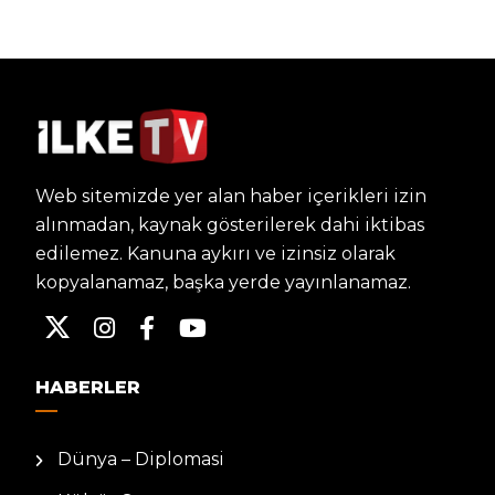
Web sitemizde yer alan haber içerikleri izin
alınmadan, kaynak gösterilerek dahi iktibas
edilemez. Kanuna aykırı ve izinsiz olarak
kopyalanamaz, başka yerde yayınlanamaz.
HABERLER
Dünya – Diplomasi