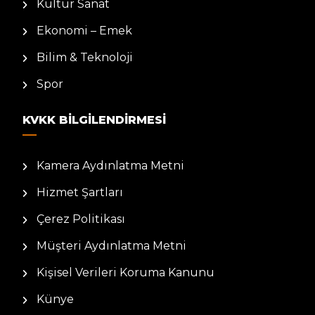
Kültür Sanat
Ekonomi – Emek
Bilim & Teknoloji
Spor
KVKK BILGILENDIRMESI
Kamera Aydınlatma Metni
Hizmet Şartları
Çerez Politikası
Müşteri Aydınlatma Metni
Kişisel Verileri Koruma Kanunu
Künye