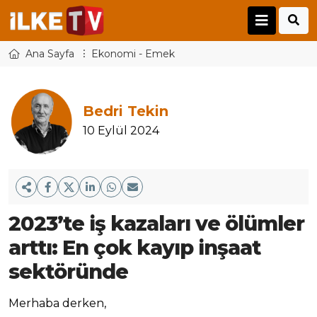
Ana Sayfa
Ekonomi - Emek
Bedri Tekin
10 Eylül 2024
2023’te iş kazaları ve ölümler
arttı: En çok kayıp inşaat
sektöründe
Merhaba derken,