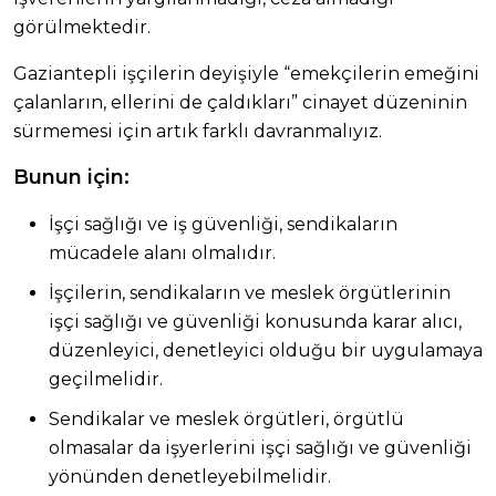
görülmektedir.
Gaziantepli işçilerin deyişiyle “emekçilerin emeğini
çalanların, ellerini de çaldıkları” cinayet düzeninin
sürmemesi için artık farklı davranmalıyız.
Bunun için:
İşçi sağlığı ve iş güvenliği, sendikaların
mücadele alanı olmalıdır.
İşçilerin, sendikaların ve meslek örgütlerinin
işçi sağlığı ve güvenliği konusunda karar alıcı,
düzenleyici, denetleyici olduğu bir uygulamaya
geçilmelidir.
Sendikalar ve meslek örgütleri, örgütlü
olmasalar da işyerlerini işçi sağlığı ve güvenliği
yönünden denetleyebilmelidir.