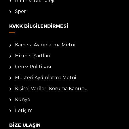
Bilim & Teknoloji
Spor
KVKK BILGILENDIRMESI
Kamera Aydınlatma Metni
Hizmet Şartları
Çerez Politikası
Müşteri Aydınlatma Metni
Kişisel Verileri Koruma Kanunu
Künye
İletişim
BIZE ULAŞIN