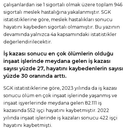
çalışanlardan ise 1 sigortalı olmak üzere toplam 946
sigortalı meslek hastalığına yakalanmıştır. SGK
istatistiklerine göre, meslek hastalıkları sonucu
hayatını kaybeden sigortalı olmamıştır. Bu yazının
devamında yalnızca 4a kapsamındaki istatistikler
değerlendirilecektir.
İş kazası sonucu en çok ölümlerin olduğu
inşaat işlerinde meydana gelen iş kazası
sayısı yüzde 27, hayatını kaybedenlerin sayısı
yüzde 30 oranında arttı.
SGK istatistiklerine göre, 2023 yılında da iş kazası
sonucu ölüm en çok inşaat işlerinde yaşanmış ve
inşaat işyerlerinde meydana gelen 82.111 iş
kazasında 552 işçi hayatını kaybetmiştir. 2022
yılında inşaat işlerinde iş kazaları sonucu 422 işçi
hayatını kaybetmişti.