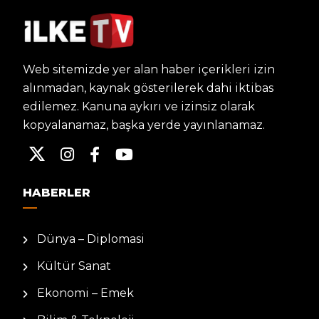
Web sitemizde yer alan haber içerikleri izin
alınmadan, kaynak gösterilerek dahi iktibas
edilemez. Kanuna aykırı ve izinsiz olarak
kopyalanamaz, başka yerde yayınlanamaz.
HABERLER
Dünya – Diplomasi
Kültür Sanat
Ekonomi – Emek