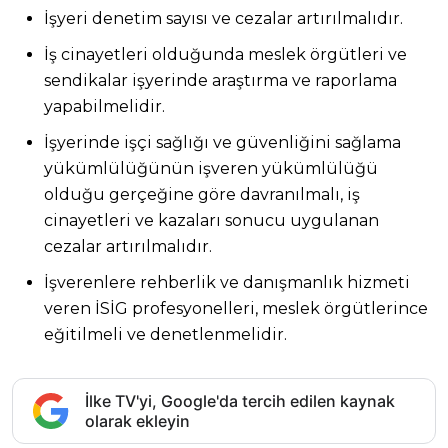
İşyeri denetim sayısı ve cezalar artırılmalıdır.
İş cinayetleri olduğunda meslek örgütleri ve
sendikalar işyerinde araştırma ve raporlama
yapabilmelidir.
İşyerinde işçi sağlığı ve güvenliğini sağlama
yükümlülüğünün işveren yükümlülüğü
olduğu gerçeğine göre davranılmalı, iş
cinayetleri ve kazaları sonucu uygulanan
cezalar artırılmalıdır.
İşverenlere rehberlik ve danışmanlık hizmeti
veren İSİG profesyonelleri, meslek örgütlerince
eğitilmeli ve denetlenmelidir.
İlke TV'yi, Google'da tercih edilen kaynak
olarak ekleyin